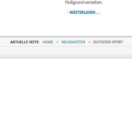
Flußgrund verzeihen.
WEITERLESEN ...
AKTUELLE SEITE:
HOME
NEUIGKEITEN
OUTDOOR-SPORT