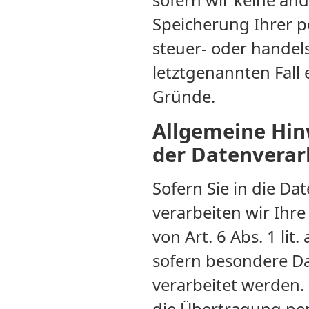
sofern wir keine and
Speicherung Ihrer p
steuer- oder handel
letztgenannten Fall 
Gründe.
Allgemeine Hin
der Datenverar
Sofern Sie in die Da
verarbeiten wir Ih
von Art. 6 Abs. 1 lit
sofern besondere Da
verarbeitet werden. 