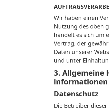
AUFTRAGSVERARB
Wir haben einen Ver
Nutzung des oben g
handelt es sich um 
Vertrag, der gewähr
Daten unserer Webs
und unter Einhaltun
3. Allgemeine 
informationen
Datenschutz
Die Betreiber diese