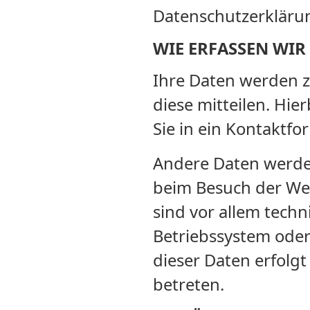
Datenschutzerkläru
WIE ERFASSEN WIR
Ihre Daten werden z
diese mitteilen. Hie
Sie in ein Kontaktfo
Andere Daten werden
beim Besuch der Web
sind vor allem techn
Betriebssystem oder 
dieser Daten erfolgt
betreten.