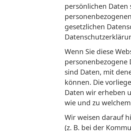
persönlichen Daten 
personenbezogenen 
gesetzlichen Datens
Datenschutzerkläru
Wenn Sie diese Web
personenbezogene 
sind Daten, mit dene
können. Die vorlieg
Daten wir erheben un
wie und zu welchem
Wir weisen darauf h
(z. B. bei der Kommu