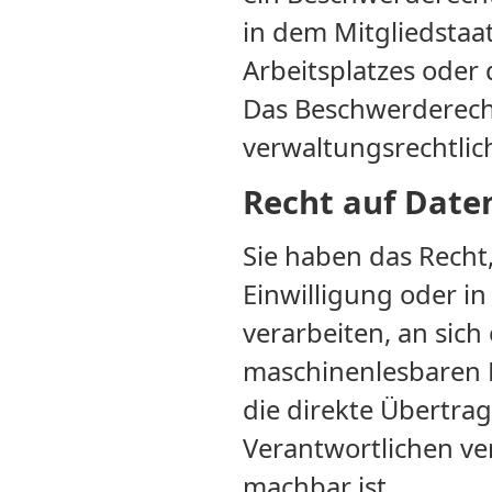
in dem Mitgliedstaat
Arbeitsplatzes oder
Das Beschwerderech
verwaltungsrechtlich
Recht auf Daten
Sie haben das Recht,
Einwilligung oder in
verarbeiten, an sich
maschinenlesbaren F
die direkte Übertra
Verantwortlichen ver
machbar ist.