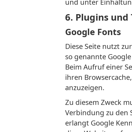
und unter Einhaltun
6. Plugins und 
Google Fonts
Diese Seite nutzt zu
so genannte Google 
Beim Aufruf einer Se
ihren Browsercache,
anzuzeigen.
Zu diesem Zweck mu
Verbindung zu den 
erlangt Google Kenn