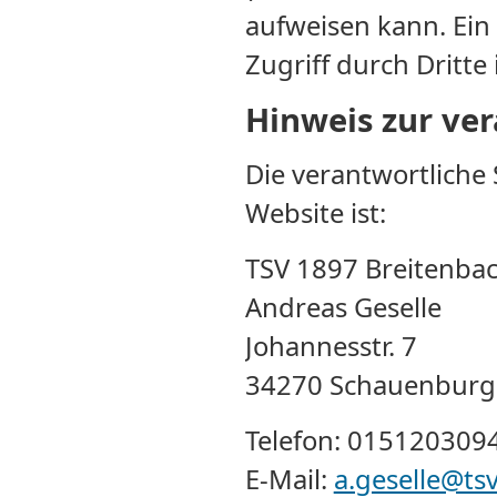
aufweisen kann. Ein
Zugriff durch Dritte 
Hinweis zur ver
Die verantwortliche 
Website ist:
TSV 1897 Breitenbac
Andreas Geselle
Johannesstr. 7
34270 Schauenburg
Telefon: 015120309
E-Mail:
a.geselle@ts