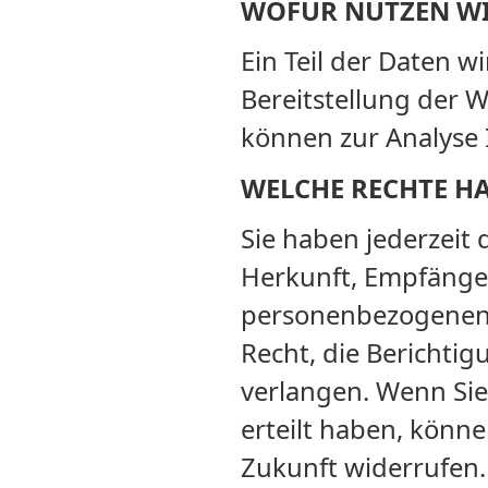
WOFÜR NUTZEN WI
Ein Teil der Daten w
Bereitstellung der 
können zur Analyse 
WELCHE RECHTE HA
Sie haben jederzeit 
Herkunft, Empfänge
personenbezogenen 
Recht, die Berichti
verlangen. Wenn Sie
erteilt haben, können
Zukunft widerrufen.