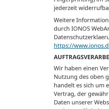
jederzeit widerrufbar
Weitere Informatio
durch IONOS WebAna
Datenschutzerklaer
https://www.ionos.d
AUFTRAGSVERARB
Wir haben einen Ver
Nutzung des oben g
handelt es sich um 
Vertrag, der gewähr
Daten unserer Webs