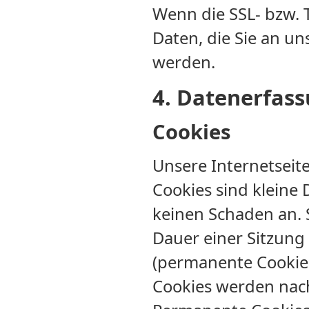
Wenn die SSL- bzw. T
Daten, die Sie an un
werden.
4. Datenerfass
Cookies
Unsere Internetseit
Cookies sind kleine
keinen Schaden an.
Dauer einer Sitzung
(permanente Cookies
Cookies werden nach