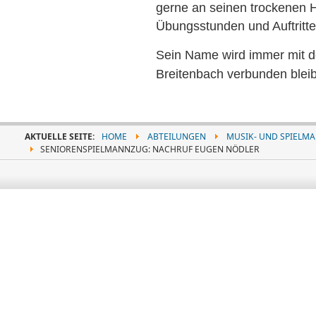
gerne an seinen trockenen
Übungsstunden und Auftritte
Sein Name wird immer mit 
Breitenbach verbunden blei
AKTUELLE SEITE:
HOME
ABTEILUNGEN
MUSIK- UND SPIELM
SENIORENSPIELMANNZUG: NACHRUF EUGEN NÖDLER