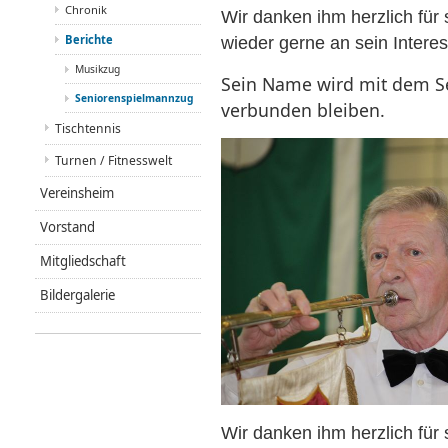
Chronik
Wir danken ihm herzlich für
Berichte
wieder gerne an sein Intere
Musikzug
Sein Name wird mit dem S
Seniorenspielmannzug
verbunden bleiben.
Tischtennis
Turnen / Fitnesswelt
Vereinsheim
Vorstand
Mitgliedschaft
Bildergalerie
Wir danken ihm herzlich für