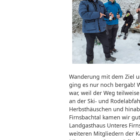
Wanderung mit dem Ziel un
ging es nur noch bergab! 
war, weil der Weg teilweise
an der Ski- und Rodelabfah
Herbsthäuschen und hinab
Firnsbachtal kamen wir gu
Landgasthaus Unteres Firns
weiteren Mitgliedern der 